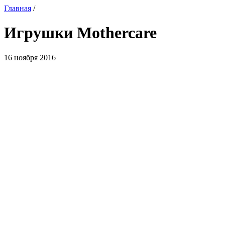
Главная
/
Игрушки Mothercare
16 ноября 2016