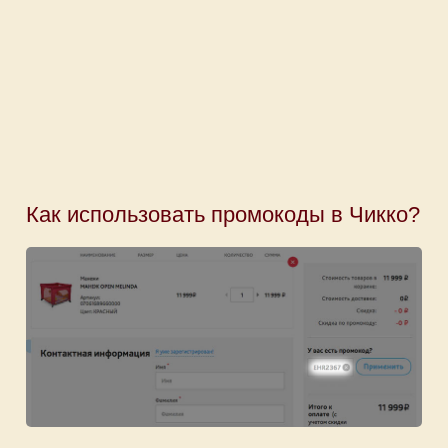
Как использовать промокоды в Чикко?