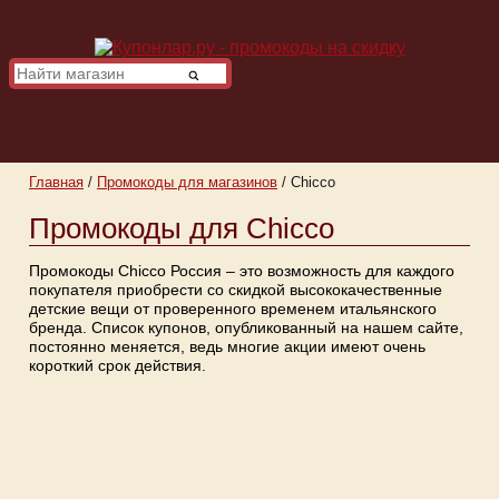
Главная
/
Промокоды для магазинов
/
Chicco
Промокоды для Chicco
Промокоды Chicco Россия – это возможность для каждого
покупателя приобрести со скидкой высококачественные
детские вещи от проверенного временем итальянского
бренда. Список купонов, опубликованный на нашем сайте,
постоянно меняется, ведь многие акции имеют очень
короткий срок действия.