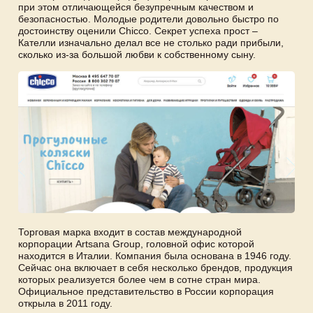
при этом отличающейся безупречным качеством и
безопасностью. Молодые родители довольно быстро по
достоинству оценили Chicco. Секрет успеха прост –
Кателли изначально делал все не столько ради прибыли,
сколько из-за большой любви к собственному сыну.
Торговая марка входит в состав международной
корпорации Artsana Group, головной офис которой
находится в Италии. Компания была основана в 1946 году.
Сейчас она включает в себя несколько брендов, продукция
которых реализуется более чем в сотне стран мира.
Официальное представительство в России корпорация
открыла в 2011 году.