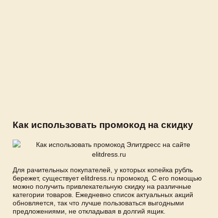
Как использовать промокод на скидку
Для рачительных покупателей, у которых копейка рубль
бережет, существует elitdress.ru промокод. С его помощью
можно получить привлекательную скидку на различные
категории товаров. Ежедневно список актуальных акций
обновляется, так что лучше пользоваться выгодными
предложениями, не откладывая в долгий ящик.