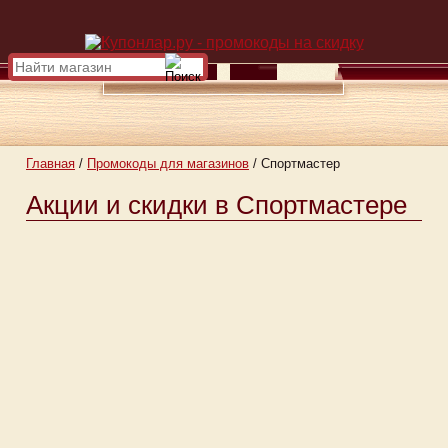
Главная
/
Промокоды для магазинов
/
Спортмастер
Акции и скидки в Спортмастере