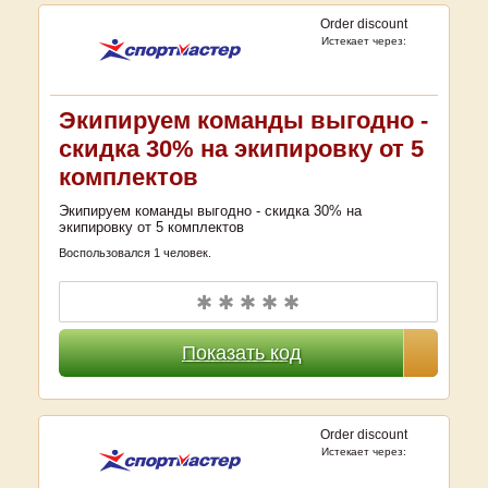
Order discount
Истекает через:
Экипируем команды выгодно -
скидка 30% на экипировку от 5
комплектов
Экипируем команды выгодно - скидка 30% на
экипировку от 5 комплектов
Воспользовался 1 человек.
✱ ✱ ✱ ✱ ✱
Показать код
Order discount
Истекает через: