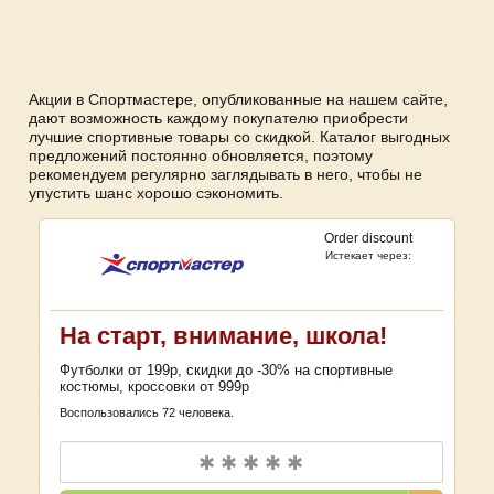
Акции в Спортмастере, опубликованные на нашем сайте,
дают возможность каждому покупателю приобрести
лучшие спортивные товары со скидкой. Каталог выгодных
предложений постоянно обновляется, поэтому
рекомендуем регулярно заглядывать в него, чтобы не
упустить шанс хорошо сэкономить.
Order discount
Истекает через:
На старт, внимание, школа!
Футболки от 199р, скидки до -30% на спортивные
костюмы, кроссовки от 999р
Воспользовались 72 человека.
✱ ✱ ✱ ✱ ✱