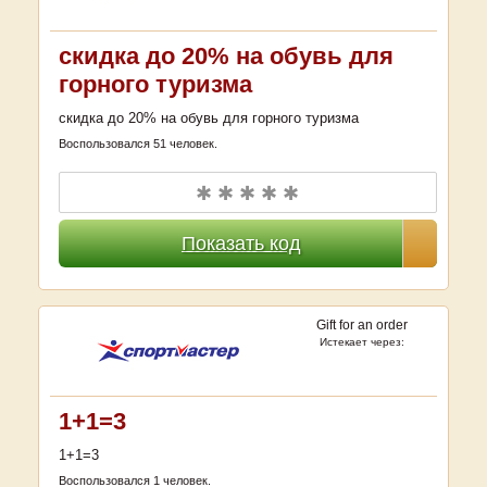
скидка до 20% на обувь для
горного туризма
скидка до 20% на обувь для горного туризма
Воспользовался 51 человек.
✱ ✱ ✱ ✱ ✱
Показать код
Gift for an order
Истекает через:
1+1=3
1+1=3
Воспользовался 1 человек.