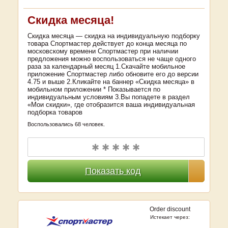
Скидка месяца!
Скидка месяца — скидка на индивидуальную подборку
товара Спортмастер действует до конца месяца по
московскому времени Спортмастер при наличии
предложения можно воспользоваться не чаще одного
раза за календарный месяц 1.Скачайте мобильное
приложение Спортмастер либо обновите его до версии
4.75 и выше 2.Кликайте на баннер «Скидка месяца» в
мобильном приложении * Показывается по
индивидуальным условиям 3.Вы попадете в раздел
«Мои скидки», где отобразится ваша индивидуальная
подборка товаров
Воспользовались 68 человек.
✱ ✱ ✱ ✱ ✱
Показать код
Order discount
Истекает через: