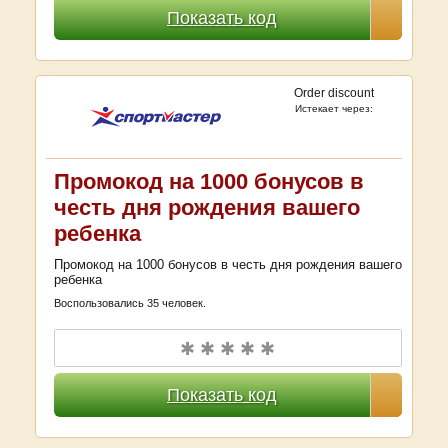
Показать код
Order discount
Истекает через:
Промокод на 1000 бонусов в
честь дня рождения вашего
ребенка
Промокод на 1000 бонусов в честь дня рождения вашего
ребенка
Воспользовались 35 человек.
✱ ✱ ✱ ✱ ✱
Показать код