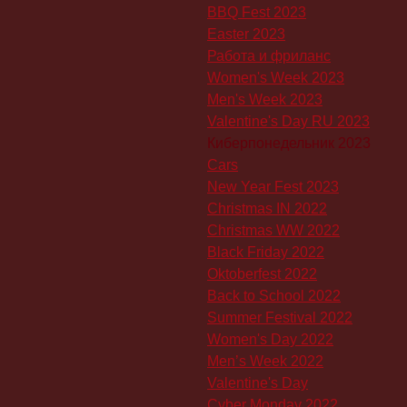
BBQ Fest 2023
Easter 2023
Работа и фриланс
Women's Week 2023
Men's Week 2023
Valentine's Day RU 2023
Киберпонедельник 2023
Cars
New Year Fest 2023
Christmas IN 2022
Christmas WW 2022
Black Friday 2022
Oktoberfest 2022
Back to School 2022
Summer Festival 2022
Women's Day 2022
Men’s Week 2022
Valentine's Day
Cyber Monday 2022