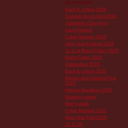
Категории
Back to school 2026
Summer Ecom Fest 2026
Valentine’s Day Fest
Love Festival
Cyber Monday 2026
New Year Festival 2026
11.11 & Black Friday 2025
Black Friday 2025
Oktoberfest 2025
Back to school 2025
Beauty and Fashion Fest
2025
Heroes Marathon 2025
Women's week
Men's week
Cyber Monday 2025
New Year Fest 2025
11.11.24