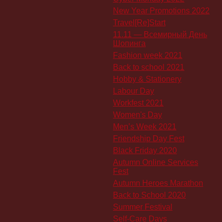
New Year Promotions 2022
Travel[Re]Start
11.11 — Всемирный День
Шопинга
Fashion week 2021
Back to school 2021
Hobby & Stationery
Labour Day
Workfest 2021
Women's Day
Men’s Week 2021
Friendship Day Fest
Black Friday 2020
Autumn Online Services
Fest
Autumn Heroes Marathon
Back to School 2020
Summer Festival
Self-Care Days