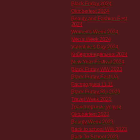
Black Friday 2024
Oktoberfest 2024
Beauty and Fashion Fest
2024
Women's Week 2024
Men's Week 2024
Valentine's Day 2024
Киберпонедельник 2024
New Year Festival 2024
Black Friday WW 2023
Black Friday Fest UA
Распродажа 11.11
Black Friday RU 2023
Travel Week 2023
Транспортные услуги
Oktoberfest 2023
Beauty Week 2023
Back to school WW 2023
Back To School 2023