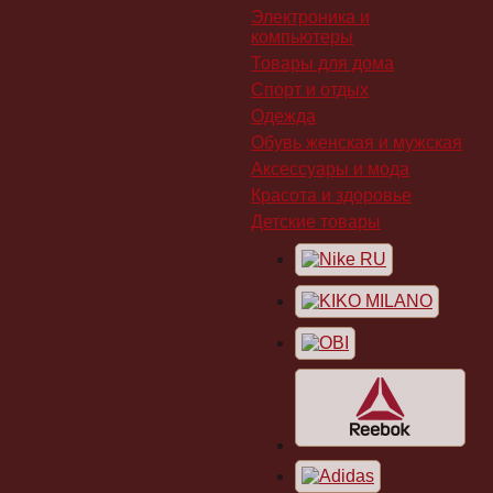
Электроника и
компьютеры
Товары для дома
Спорт и отдых
Одежда
Обувь женская и мужская
Аксессуары и мода
Красота и здоровье
Детские товары