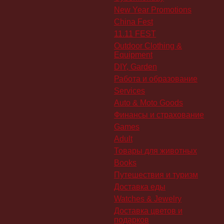
New Year Promotions
China Fest
11.11 FEST
Outdoor Clothing &
Equipment
DIY, Garden
Работа и образование
Services
Auto & Moto Goods
Финансы и страхование
Games
Adult
Товары для животных
Books
Путешествия и туризм
Доставка еды
Watches & Jewelry
Доставка цветов и
подарков