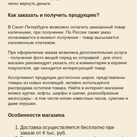
легко вернуть деньги.
Как заказать и получить продукцию?
В Санкт-Петербурге возможно оплатить заказанный товар
наличными, при получении. По России также заказ
оплачивается в момент получения - товар высылается
наложенным платежом.
При оформлении заказа возможна дополнительная услуга
- получение фото вещей перед их отправкой - для этого
магазин рекомендует указать это в комментарии в корзине
покупателя, где находится интересующий товар.
Ассортимент продукции достаточно широк: представлены
товары из новых коллекций, активно используется
распродажа остатков товара. Найти в интернет-магазине
можно куртки, кофты, шарфы и шапки, разнообразные
аксессуары - в том числе копии известных часов, сумочки и
даже игрушки.
Особенности магазина
Доставка осуществляется бесплатно при
заказе от 4 тыс. руб.