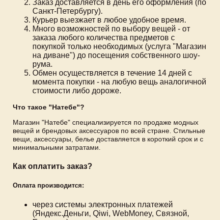
Заказ доставляется в день его оформления (по
Санкт-Петербургу).
Курьер выезжает в любое удобное время.
Много возможностей по выбору вещей - от
заказа любого количества предметов с
покупкой только необходимых (услуга "Магазин
на диване") до посещения собственного шоу-
рума.
Обмен осуществляется в течение 14 дней с
момента покупки - на любую вещь аналогичной
стоимости либо дороже.
Что такое "Натебе"?
Магазин "Натебе" специализируется по продаже модных
вещей и брендовых аксессуаров по всей стране. Стильные
вещи, аксессуары, белье доставляется в короткий срок и с
минимальными затратами.
Как оплатить заказ?
Оплата производится:
через системы электронных платежей
(Яндекс.Деньги, Qiwi, WebMoney, Связной,