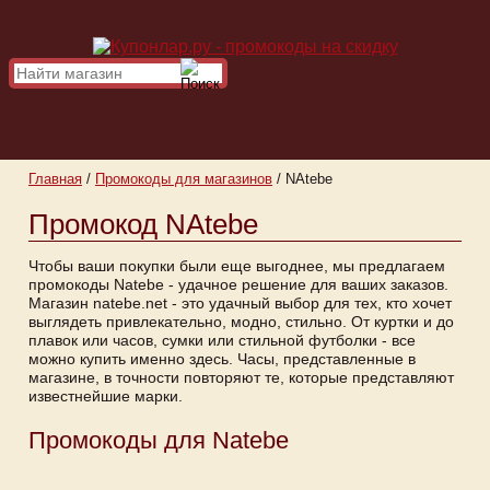
Главная
/
Промокоды для магазинов
/
NAtebe
Промокод NAtebe
Чтобы ваши покупки были еще выгоднее, мы предлагаем
промокоды Natebe - удачное решение для ваших заказов.
Магазин natebe.net - это удачный выбор для тех, кто хочет
выглядеть привлекательно, модно, стильно. От куртки и до
плавок или часов, сумки или стильной футболки - все
можно купить именно здесь. Часы, представленные в
магазине, в точности повторяют те, которые представляют
известнейшие марки.
Промокоды для Natebe