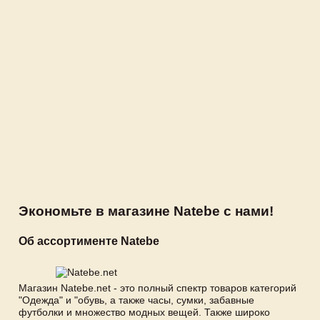
Экономьте в магазине Natebe с нами!
Об ассортименте Natebe
Магазин Natebe.net - это полный спектр товаров категорий
"Одежда" и "обувь, а также часы, сумки, забавные
футболки и множество модных вещей. Также широко