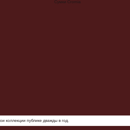
ои коллекции публике дважды в год.