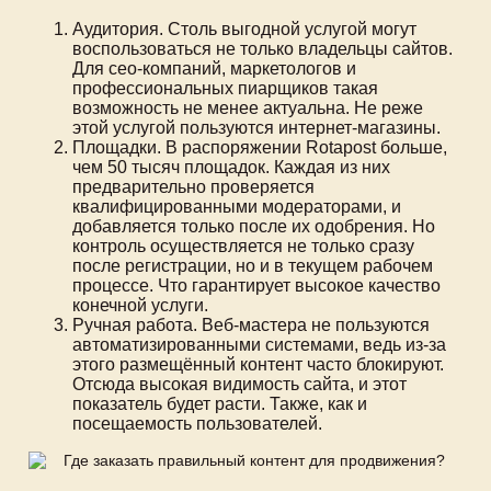
Аудитория. Столь выгодной услугой могут
воспользоваться не только владельцы сайтов.
Для сео-компаний, маркетологов и
профессиональных пиарщиков такая
возможность не менее актуальна. Не реже
этой услугой пользуются интернет-магазины.
Площадки. В распоряжении Rotapost больше,
чем 50 тысяч площадок. Каждая из них
предварительно проверяется
квалифицированными модераторами, и
добавляется только после их одобрения. Но
контроль осуществляется не только сразу
после регистрации, но и в текущем рабочем
процессе. Что гарантирует высокое качество
конечной услуги.
Ручная работа. Веб-мастера не пользуются
автоматизированными системами, ведь из-за
этого размещённый контент часто блокируют.
Отсюда высокая видимость сайта, и этот
показатель будет расти. Также, как и
посещаемость пользователей.