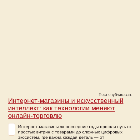
Пост опубликован:
Интернет-магазины и искусственный
интеллект: как технологии меняют
онлайн-торговлю
Интернет-магазины за последние годы прошли путь от
простых витрин с товарами до сложных цифровых
экосистем, где важна каждая деталь — от