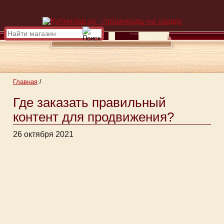
Главная
/
Где заказать правильный
контент для продвижения?
26 октября 2021