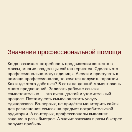
Значение профессиональной помощи
Когда возникает потребность продвижения контента в
массы, многие владельцы сайтов теряются. Сделать это
профессионально могут единицы. А если и приступать к
помощи профессионалов, то хочется получить гарантии.
Как и где этого добиться? В сети на данный момент очень
много предложений. Заливать рабочие ссылки
самостоятельно — это очень долгий и утомительный
процесс. Поэтому есть смысл оплатить услугу
единоразово. Во-первых, не придётся мониторить сайты
для размещения ссылок на предмет потребительской
аудитории. А во-вторых, профессионалы выполнят
задание в разы быстрее. А значит заказчик в разы быстрее
получит прибыль.