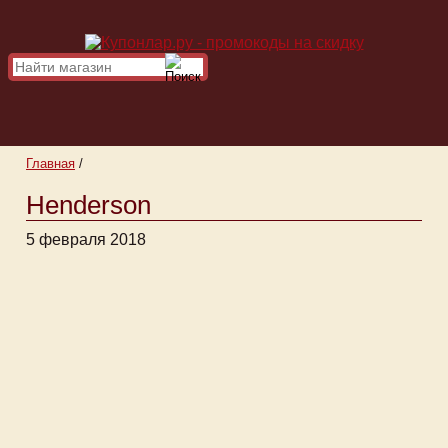
Главная
/
Henderson
5 февраля 2018