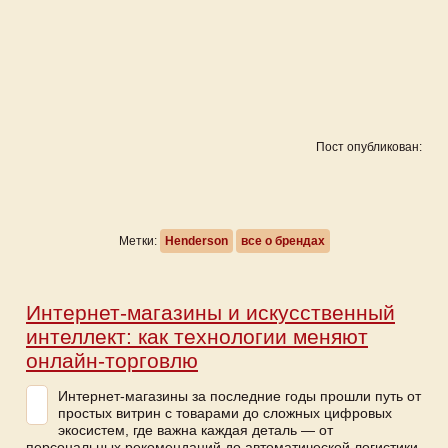
Пост опубликован:
Метки:
Henderson
все о брендах
Интернет-магазины и искусственный
интеллект: как технологии меняют
онлайн-торговлю
Интернет-магазины за последние годы прошли путь от
простых витрин с товарами до сложных цифровых
экосистем, где важна каждая деталь — от
персональных рекомендаций до автоматической логистики.