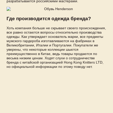
разрабатывается российскими мастерами.
Где производится одежда бренда?
Хоть компания больше не скрывает своего происхождения,
все равно остаются вопросы относительно производства
одежды. Как утверждает основатель марки, все предметы
мужского гардероба изготавливаются на фабриках в
Великобритании, Италии и Португалии. Покупатели же
уверены, что некоторые коллекции шьются
преимущественно в Китае, ведь товары продаются по
весьма низким ценам. Ходят слухи о сотрудничестве
бренда с китайской организацией Hong Kong Knitters LTD,
но официальной информации по этому поводу нет.