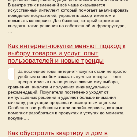
В центре этих изменений всё чаще оказывается
искусственный интеллект, который помогает анализировать
поведение покупателей, управлять ассортиментом и
повышать конверсию. Для бизнеса, который стремится
внедрять такие решения на собственной инфраструктуре,
…
Как интернет-покупки меняют подход к
выбору товаров и услуг: опыт
пользователей и новые тренды
За последние годы интернет-покупки стали не просто
удобным способом заказать нужные товары — они
превратились в полноценную экосистему выбора,
сравнения, анализа и получения индивидуальных
рекомендаций. Покупатели постепенно уходят от
импульсивных решений и уделяют больше внимания
качеству, репутации продавца и экспертным оценкам.
Особенно востребованы стали онлайн-сервисы, которые
помогают разобраться в продуктах и услугах до момента
покупки….
Как обустроить квартиру и дом в