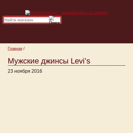
Главная
/
Мужские джинсы Levi’s
23 ноября 2016