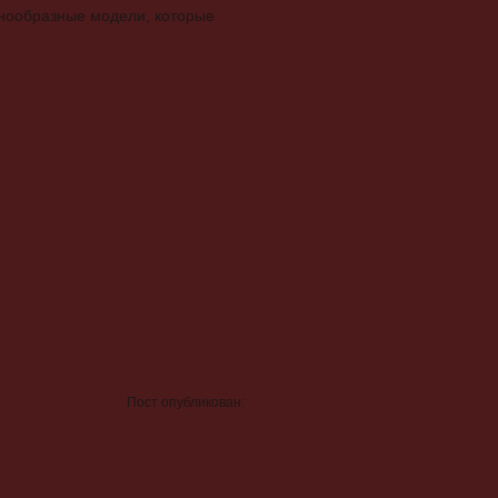
знообразные модели, которые
Пост опубликован: