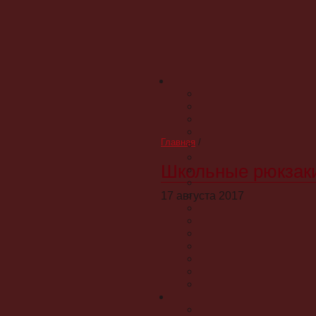
Главная
/
Школьные рюкзак
17 августа 2017