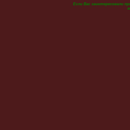
Если Вас заинтересовали п
а