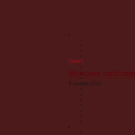
Главная
/
Мужские толстовки
9 ноября 2016