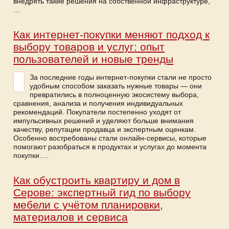
внедрять такие решения на собственной инфраструктуре,
…
Как интернет-покупки меняют подход к
выбору товаров и услуг: опыт
пользователей и новые тренды
За последние годы интернет-покупки стали не просто
удобным способом заказать нужные товары — они
превратились в полноценную экосистему выбора,
сравнения, анализа и получения индивидуальных
рекомендаций. Покупатели постепенно уходят от
импульсивных решений и уделяют больше внимания
качеству, репутации продавца и экспертным оценкам.
Особенно востребованы стали онлайн-сервисы, которые
помогают разобраться в продуктах и услугах до момента
покупки….
Как обустроить квартиру и дом в
Серове: экспертный гид по выбору
мебели с учётом планировки,
материалов и сервиса