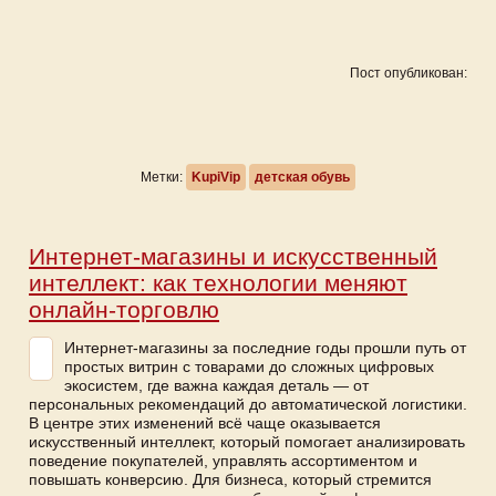
Пост опубликован:
Метки:
KupiVip
детская обувь
Интернет-магазины и искусственный
интеллект: как технологии меняют
онлайн-торговлю
Интернет-магазины за последние годы прошли путь от
простых витрин с товарами до сложных цифровых
экосистем, где важна каждая деталь — от
персональных рекомендаций до автоматической логистики.
В центре этих изменений всё чаще оказывается
искусственный интеллект, который помогает анализировать
поведение покупателей, управлять ассортиментом и
повышать конверсию. Для бизнеса, который стремится