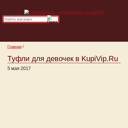
Главная
/
Туфли для девочек в KupiVip.Ru
5 мая 2017