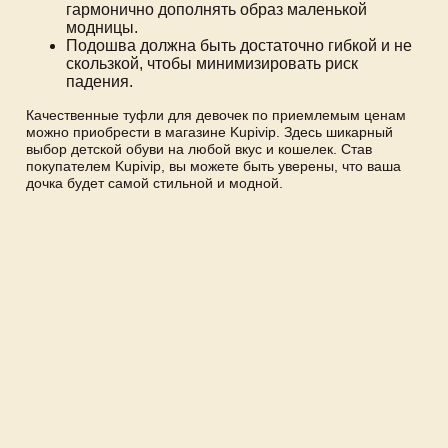
гармонично дополнять образ маленькой
модницы.
Подошва должна быть достаточно гибкой и не
скользкой, чтобы минимизировать риск
падения.
Качественные туфли для девочек по приемлемым ценам
можно приобрести в магазине Kupivip. Здесь шикарный
выбор детской обуви на любой вкус и кошелек. Став
покупателем Kupivip, вы можете быть уверены, что ваша
дочка будет самой стильной и модной.