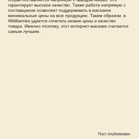
гарантирует высокое качество. Также работа напрямую с
поставщиком позволяет поддерживать в магазине
минимальные цены на всю продукцию. Таким образом, в
Wildberries удается сочетать низкие цены и качество
товара. Именно поэтому, этот интернет-магазин считается
самым лучшим.
Пост опубликован: