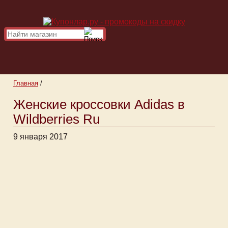
Главная
/
Женские кроссовки Adidas в
Wildberries Ru
9 января 2017