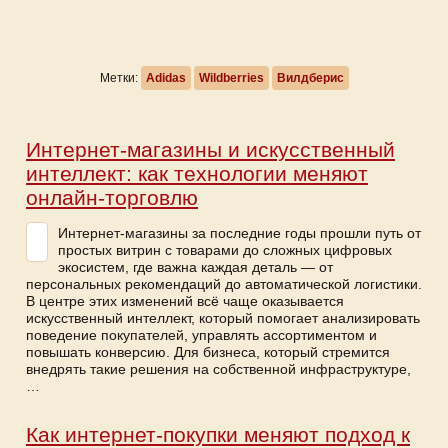
Метки:
Adidas
Wildberries
Вилдберис
Интернет-магазины и искусственный
интеллект: как технологии меняют
онлайн-торговлю
Интернет-магазины за последние годы прошли путь от
простых витрин с товарами до сложных цифровых
экосистем, где важна каждая деталь — от
персональных рекомендаций до автоматической логистики.
В центре этих изменений всё чаще оказывается
искусственный интеллект, который помогает анализировать
поведение покупателей, управлять ассортиментом и
повышать конверсию. Для бизнеса, который стремится
внедрять такие решения на собственной инфраструктуре,
…
Как интернет-покупки меняют подход к