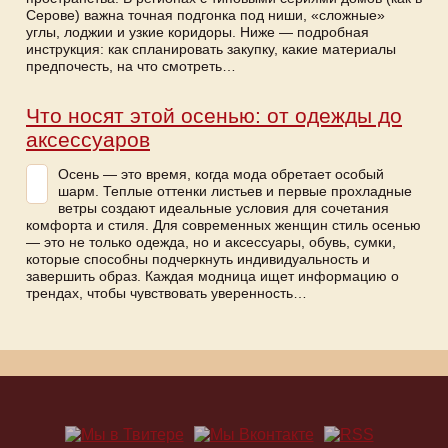
Серове) важна точная подгонка под ниши, «сложные»
углы, лоджии и узкие коридоры. Ниже — подробная
инструкция: как спланировать закупку, какие материалы
предпочесть, на что смотреть…
Что носят этой осенью: от одежды до
аксессуаров
Осень — это время, когда мода обретает особый
шарм. Теплые оттенки листьев и первые прохладные
ветры создают идеальные условия для сочетания
комфорта и стиля. Для современных женщин стиль осенью
— это не только одежда, но и аксессуары, обувь, сумки,
которые способны подчеркнуть индивидуальность и
завершить образ. Каждая модница ищет информацию о
трендах, чтобы чувствовать уверенность…