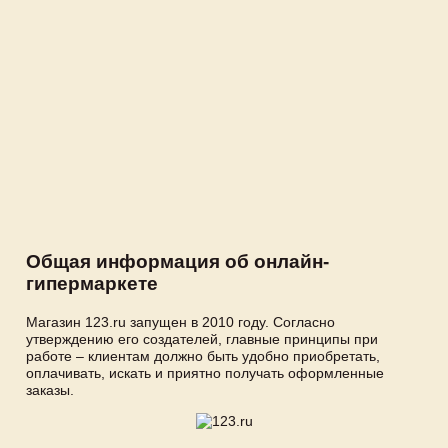
Общая информация об онлайн-
гипермаркете
Магазин 123.ru запущен в 2010 году. Согласно
утверждению его создателей, главные принципы при
работе – клиентам должно быть удобно приобретать,
оплачивать, искать и приятно получать оформленные
заказы.