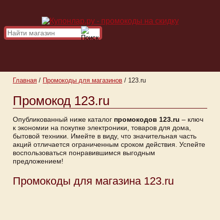
Главная
/
Промокоды для магазинов
/
123.ru
Промокод 123.ru
Опубликованный ниже каталог
промокодов 123.ru
– ключ
к экономии на покупке электроники, товаров для дома,
бытовой техники. Имейте в виду, что значительная часть
акций отличается ограниченным сроком действия. Успейте
воспользоваться понравившимся выгодным
предложением!
Промокоды для магазина 123.ru