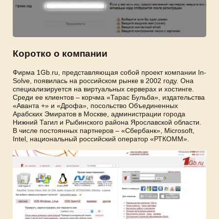
Коротко о компании
Фирма 1Gb.ru, представляющая собой проект компании In-
Solve, появилась на российском рынке в 2002 году. Она
специализируется на виртуальных серверах и хостинге.
Среди ее клиентов – корчма «Тарас Бульба», издательства
«Аванта +» и «Дрофа», посольство Объединенных
Арабских Эмиратов в Москве, администрации города
Нижний Тагил и Рыбинского района Ярославской области.
В числе постоянных партнеров – «Сбербанк», Microsoft,
Intel, национальный российский оператор «РТКОММ».