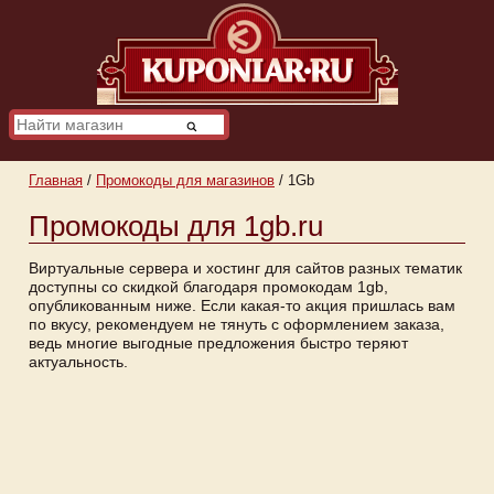
Главная
/
Промокоды для магазинов
/
1Gb
Промокоды для 1gb.ru
Виртуальные сервера и хостинг для сайтов разных тематик
доступны со скидкой благодаря промокодам 1gb,
опубликованным ниже. Если какая-то акция пришлась вам
по вкусу, рекомендуем не тянуть с оформлением заказа,
ведь многие выгодные предложения быстро теряют
актуальность.