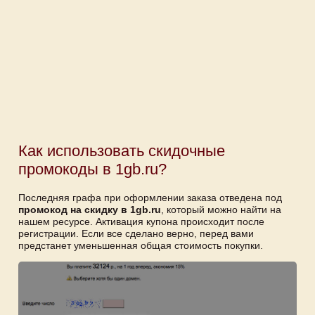
Как использовать скидочные
промокоды в 1gb.ru?
Последняя графа при оформлении заказа отведена под
промокод на скидку в 1gb.ru
, который можно найти на
нашем ресурсе. Активация купона происходит после
регистрации. Если все сделано верно, перед вами
предстанет уменьшенная общая стоимость покупки.