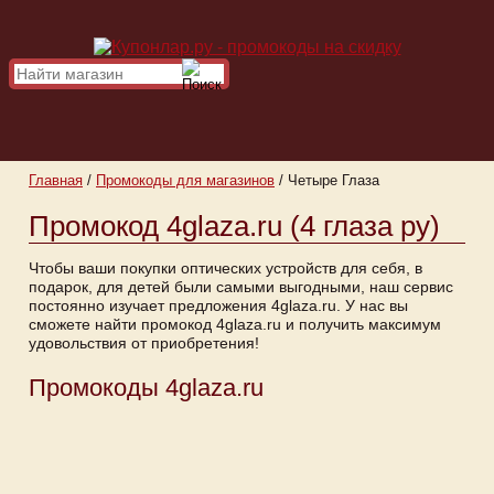
Главная
/
Промокоды для магазинов
/
Четыре Глаза
Промокод 4glaza.ru (4 глаза ру)
Чтобы ваши покупки оптических устройств для себя, в
подарок, для детей были самыми выгодными, наш сервис
постоянно изучает предложения 4glaza.ru. У нас вы
сможете найти промокод 4glaza.ru и получить максимум
удовольствия от приобретения!
Промокоды 4glaza.ru