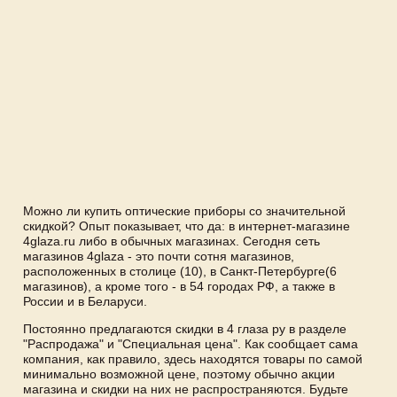
Можно ли купить оптические приборы со значительной
скидкой? Опыт показывает, что да: в интернет-магазине
4glaza.ru либо в обычных магазинах. Сегодня сеть
магазинов 4glaza - это почти сотня магазинов,
расположенных в столице (10), в Санкт-Петербурге(6
магазинов), а кроме того - в 54 городах РФ, а также в
России и в Беларуси.
Постоянно предлагаются скидки в 4 глаза ру в разделе
"Распродажа" и "Специальная цена". Как сообщает сама
компания, как правило, здесь находятся товары по самой
минимально возможной цене, поэтому обычно акции
магазина и скидки на них не распространяются. Будьте