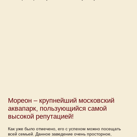
Мореон – крупнейший московский
аквапарк, пользующийся самой
высокой репутацией!
Как уже было отмечено, его с успехом можно посещать
всей семьей. Данное заведение очень просторное,