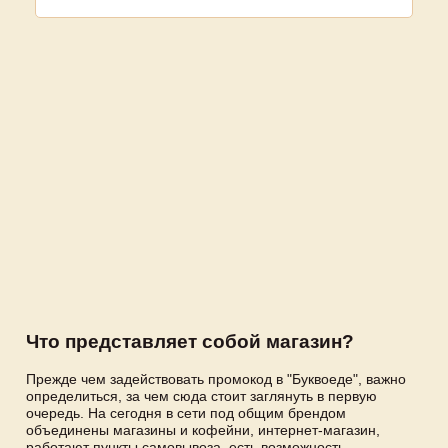
Что представляет собой магазин?
Прежде чем задействовать промокод в "Буквоеде", важно
определиться, за чем сюда стоит заглянуть в первую
очередь. На сегодня в сети под общим брендом
объединены магазины и кофейни, интернет-магазин,
работают пункты самовывоза, есть возможность