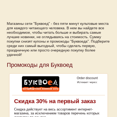
Магазины сети "Буквоед" - без пяти минут культовые места
для каждого читающего человека. В нем вы найдете все
необходимое, чтобы читать больше и выбирать самые
лучшие новинки, не оглядываясь на стоимость. Сумму
покупки снизят купоны и промокоды "Буквоеда". Подберите
среди них самый выгодный, чтобы сделать первую,
праздничную или просто очередную покупку более
удачной!
Промокоды для Буквоед
Order discount
Истекает через:
Скидка 30% на первый заказ
Скидка действует на весь ассортимент интернет-
магазина, за исключением товаров перечень которых