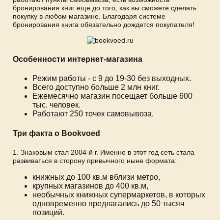
бронирования книг еще до того, как вы сможете сделать
покупку в любом магазине. Благодаря системе
бронирования книга обязательно дождется покупателя!
Особенности интернет-магазина
Режим работы - с 9 до 19-30 без выходных.
Всего доступно больше 2 млн книг.
Ежемесячно магазин посещает больше 600
тыс. человек.
Работают 250 точек самовывоза.
Три факта о Bookvoed
1. Знаковым стал 2004-й г. Именно в этот год сеть стала
развиваться в сторону привычного ныне формата:
книжных до 100 кв.м вблизи метро,
крупных магазинов до 400 кв.м,
необычных книжных супермаркетов, в которых
одновременно предлагались до 50 тысяч
позиций.