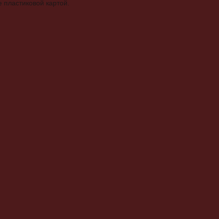
 пластиковой картой.