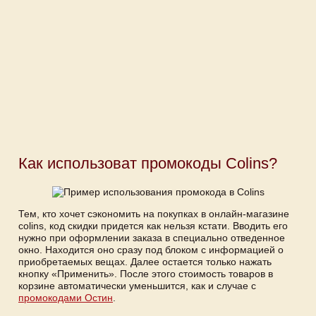
Как использоват промокоды Colins?
Тем, кто хочет сэкономить на покупках в онлайн-магазине
colins, код скидки придется как нельзя кстати. Вводить его
нужно при оформлении заказа в специально отведенное
окно. Находится оно сразу под блоком с информацией о
приобретаемых вещах. Далее остается только нажать
кнопку «Применить». После этого стоимость товаров в
корзине автоматически уменьшится, как и случае с
промокодами Остин
.