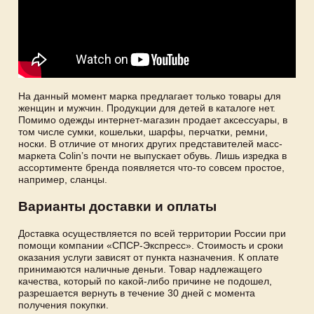
На данный момент марка предлагает только товары для
женщин и мужчин. Продукции для детей в каталоге нет.
Помимо одежды интернет-магазин продает аксессуары, в
том числе сумки, кошельки, шарфы, перчатки, ремни,
носки. В отличие от многих других представителей масс-
маркета Colin’s почти не выпускает обувь. Лишь изредка в
ассортименте бренда появляется что-то совсем простое,
например, сланцы.
Варианты доставки и оплаты
Доставка осуществляется по всей территории России при
помощи компании «СПСР-Экспресс». Стоимость и сроки
оказания услуги зависят от пункта назначения. К оплате
принимаются наличные деньги. Товар надлежащего
качества, который по какой-либо причине не подошел,
разрешается вернуть в течение 30 дней с момента
получения покупки.