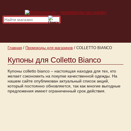
Главная
/
Промокоды для магазинов
/
COLLETTO BIANCO
Купоны для Colletto Bianco
Купоны colletto bianco – настоящая находка для тех, кто
желает сэкономить на покупке качественной одежды. На
нашем сайте опубликован актуальный список акций,
который постоянно обновляется, так как многие выгодные
предложения имеют ограниченный срок действия.