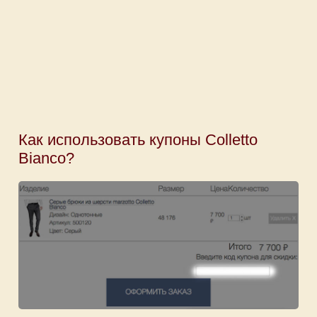
Как использовать купоны Colletto
Bianco?