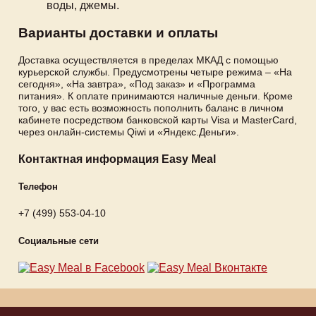
воды, джемы.
Варианты доставки и оплаты
Доставка осуществляется в пределах МКАД с помощью
курьерской службы. Предусмотрены четыре режима – «На
сегодня», «На завтра», «Под заказ» и «Программа
питания». К оплате принимаются наличные деньги. Кроме
того, у вас есть возможность пополнить баланс в личном
кабинете посредством банковской карты Visa и MasterCard,
через онлайн-системы Qiwi и «Яндекс.Деньги».
Контактная информация Easy Meal
Телефон
+7 (499) 553-04-10
Социальные сети