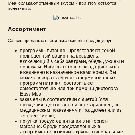
Meal обладают отменным вкусом и при этом остаются
полезными.
Ассортимент
Сервис предлагает несколько основных видов услуг:
программы питания. Представляют собой
полноценный рацион на весь день,
включающий в себя завтраки, обеды, ужины и
перекусы. Наборы готовых блюд привозятся
ежедневно в назначенное вами время. Вы
можете выбрать одну из сформированных
программ питания, составить ее
самостоятельно или при помощи диетолога
Easy Meal;
заказ еды в соответствии с диетой (для
похудения, для веганов и вегетарианцев, по
медицинским показаниям и так далее) или из
экспресс-меню;
покупка продуктов питания в интернет-
магазине. Среди представленных в
ассортименте позиций – крупы, минеральные