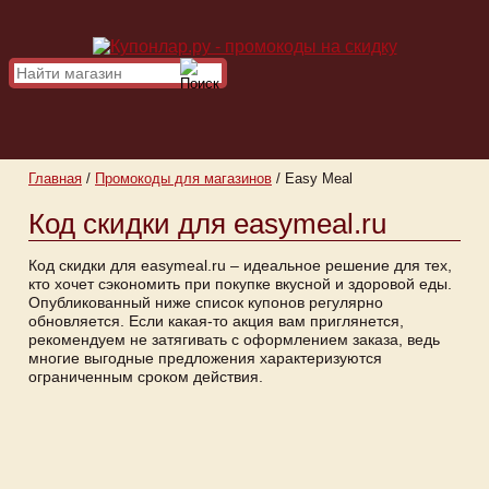
Главная
/
Промокоды для магазинов
/
Easy Meal
Код скидки для easymeal.ru
Код скидки для easymeal.ru – идеальное решение для тех,
кто хочет сэкономить при покупке вкусной и здоровой еды.
Опубликованный ниже список купонов регулярно
обновляется. Если какая-то акция вам приглянется,
рекомендуем не затягивать с оформлением заказа, ведь
многие выгодные предложения характеризуются
ограниченным сроком действия.