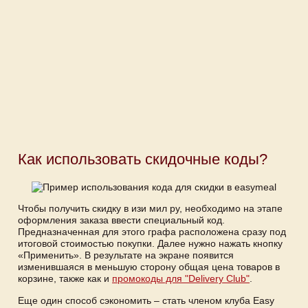
Как использовать скидочные коды?
Чтобы получить скидку в изи мил ру, необходимо на этапе
оформления заказа ввести специальный код.
Предназначенная для этого графа расположена сразу под
итоговой стоимостью покупки. Далее нужно нажать кнопку
«Применить». В результате на экране появится
изменившаяся в меньшую сторону общая цена товаров в
корзине, также как и
промокоды для "Delivery Club"
.
Еще один способ сэкономить – стать членом клуба Easy