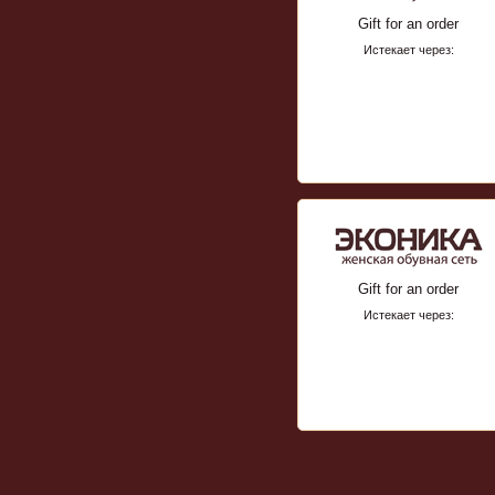
Gift for an order
Истекает через:
Gift for an order
Истекает через: