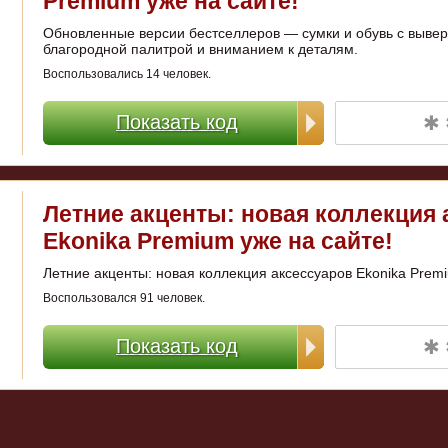
Premium уже на сайте!
Обновленные версии бестселлеров — сумки и обувь с выве
благородной палитрой и вниманием к деталям.
Воспользовались 14 человек.
✱ 
Показать код
Летние акценты: новая коллекция 
Ekonika Premium уже на сайте!
Летние акценты: новая коллекция аксессуаров Ekonika Premi
Воспользовался 91 человек.
✱ 
Показать код