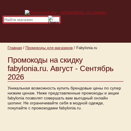
Главная
/
Промокоды для магазинов
/
Fabylonia.ru
Промокоды на скидку
fabylonia.ru. Август - Сентябрь
2026
Уникальная возможность купить брендовые цены по супер
низким ценам. Ниже представленные промокоды и акции
fabylonia позволят совершать вам выгодный онлайн
шопинг. Не ограничивайте себя в модной одежде,
покупайте с промокодами fabylonia.ru.