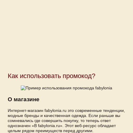
Как использовать промокод?
О магазине
Интернет-магазин fabylonia.ru это современные тенденции,
модные бренды и качественная одежда. Если раньше вы
сомневались где совершить покупку, то теперь ответ
однозначен «В fabylonia.ru». Этот веб-ресурс обладает
целым рядом преимуществ перед другими.