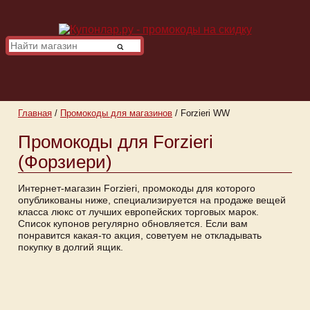
Главная
/
Промокоды для магазинов
/
Forzieri WW
Промокоды для Forzieri
(Форзиери)
Интернет-магазин Forzieri, промокоды для которого
опубликованы ниже, специализируется на продаже вещей
класса люкс от лучших европейских торговых марок.
Список купонов регулярно обновляется. Если вам
понравится какая-то акция, советуем не откладывать
покупку в долгий ящик.