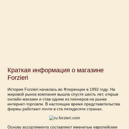
Краткая информация о магазине
Forzieri
История Forzieri началась во Флоренции в 1992 году. На
мировой рынок компания вышла спустя шесть лет, открыв
онлайн-магазин и став одним из пионеров на рынке
интернет-торговли. В настоящее время представительства
фирмы работают почти в ста пятидесяти странах.
Основу ассортимента составляют именитые европейские