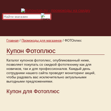
Главная
/
Промокоды для магазинов
/
ФОТОплюс
Купон Фотоплюс
Каталог купонов фотоплюс, опубликованный ниже,
позволяет покупать со скидкой фототехнику как для
новичков, так и для профессионалов. Каждый день
сотрудники нашего сайта проводят мониторинг акций,
чтобы радовать вас исключительно актуальными
выгодными предложениями.
Купон для Фотоплюс