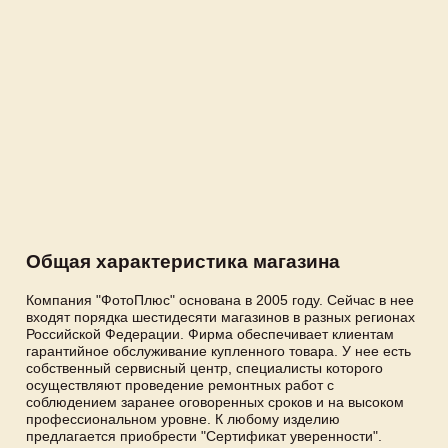
Общая характеристика магазина
Компания "ФотоПлюс" основана в 2005 году. Сейчас в нее
входят порядка шестидесяти магазинов в разных регионах
Российской Федерации. Фирма обеспечивает клиентам
гарантийное обслуживание купленного товара. У нее есть
собственный сервисный центр, специалисты которого
осуществляют проведение ремонтных работ с
соблюдением заранее оговоренных сроков и на высоком
профессиональном уровне. К любому изделию
предлагается приобрести "Сертификат уверенности".