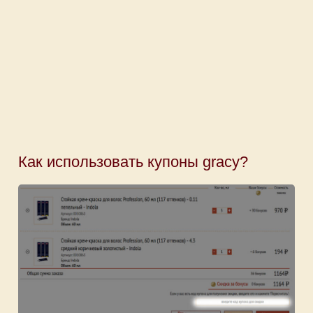
Как использовать купоны gracy?