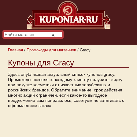
Главная
/
Промокоды для магазинов
/
Gracy
Купоны для Gracy
Здесь опубликован актуальный список купонов gracy.
Промокоды позволяют каждому клиенту получить скидку
при покупке косметики от известных зарубежных и
российских брендов. Обратите внимание: срок действия
многих акций ограничен, если какое-то выгодное
предложение вам понравилось, советуем не затягивать с
оформлением заказа.