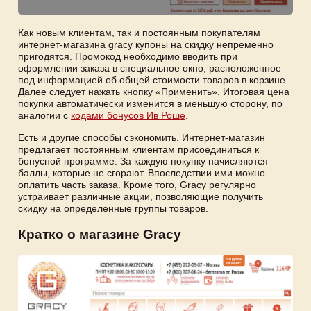
Как новым клиентам, так и постоянным покупателям
интернет-магазина gracy купоны на скидку непременно
пригодятся. Промокод необходимо вводить при
оформлении заказа в специальное окно, расположенное
под информацией об общей стоимости товаров в корзине.
Далее следует нажать кнопку «Применить». Итоговая цена
покупки автоматически изменится в меньшую сторону, по
аналогии с
кодами бонусов Ив Роше
.
Есть и другие способы сэкономить. Интернет-магазин
предлагает постоянным клиентам присоединиться к
бонусной программе. За каждую покупку начисляются
баллы, которые не сгорают. Впоследствии ими можно
оплатить часть заказа. Кроме того, Gracy регулярно
устраивает различные акции, позволяющие получить
скидку на определенные группы товаров.
Кратко о магазине Gracy