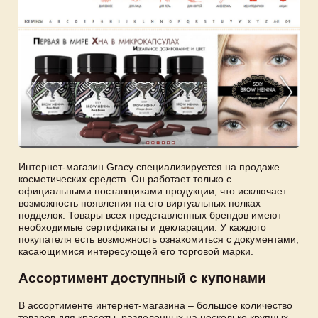
Интернет-магазин Gracy специализируется на продаже
косметических средств. Он работает только с
официальными поставщиками продукции, что исключает
возможность появления на его виртуальных полках
подделок. Товары всех представленных брендов имеют
необходимые сертификаты и декларации. У каждого
покупателя есть возможность ознакомиться с документами,
касающимися интересующей его торговой марки.
Ассортимент доступный с купонами
В ассортименте интернет-магазина – большое количество
товаров для красоты, разделенных на несколько крупных