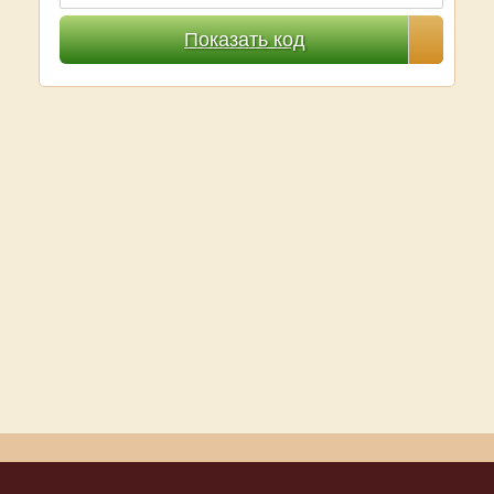
Показать код