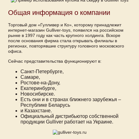
Общая информация о компании
Торговый дом «Гулливер и Ко», которому принадлежит
интернет-магазин Gulliver-toys, появился на российском
рынке в 1997 году как часть крупного холдинга. Вскоре
после основания фирма стала открывать филиалы в
регионах, повторявшие структуру головного московского
офиса.
Сейчас представительства функционируют в:
Санкт-Петербурге,
Самаре,
Ростове-на-Дону,
Екатеринбурге,
Новосибирске.
Есть они и в странах ближнего зарубежья –
Республике Беларусь
и Казахстане.
Официальный дистрибьютор собственной
продукции Gulliver работает на Украине.