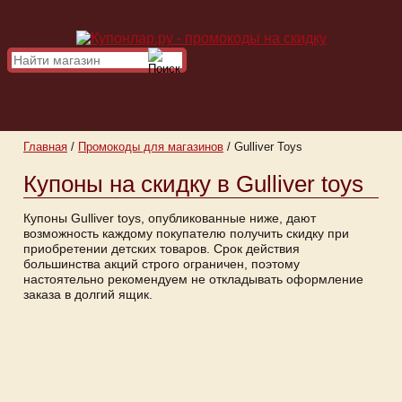
Главная
/
Промокоды для магазинов
/
Gulliver Toys
Купоны на скидку в Gulliver toys
Купоны Gulliver toys, опубликованные ниже, дают
возможность каждому покупателю получить скидку при
приобретении детских товаров. Срок действия
большинства акций строго ограничен, поэтому
настоятельно рекомендуем не откладывать оформление
заказа в долгий ящик.