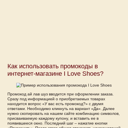
Как использовать промокоды в
интернет-магазине I Love Shoes?
Промокод ай лав шуз вводится при оформлении заказа.
Сразу под информацией о приобретаемых товарах
находится вопрос «У вас есть промокод?» с двумя
ответами. Необходимо кликнуть на вариант «Да». Далее
нужно скопировать на нашем сайте комбинацию символов,
присваиваемую каждому купону, и вставить ее в
появившееся окно. Последний шаг – нажатие кнопки