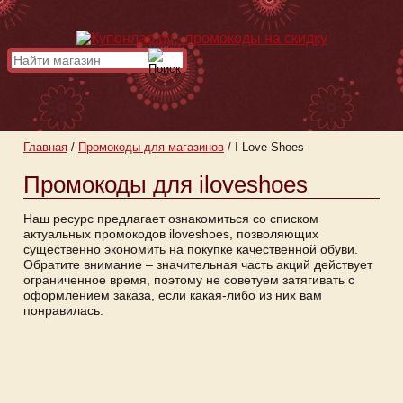
Главная
/
Промокоды для магазинов
/
I Love Shoes
Промокоды для iloveshoes
Наш ресурс предлагает ознакомиться со списком
актуальных промокодов iloveshoes, позволяющих
существенно экономить на покупке качественной обуви.
Обратите внимание – значительная часть акций действует
ограниченное время, поэтому не советуем затягивать с
оформлением заказа, если какая-либо из них вам
понравилась.