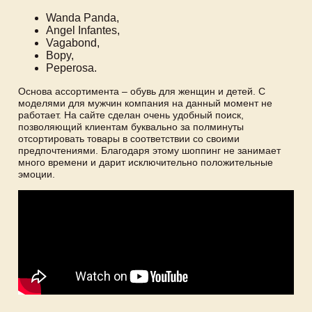
Wanda Panda,
Angel Infantes,
Vagabond,
Bopy,
Peperosa.
Основа ассортимента – обувь для женщин и детей. С
моделями для мужчин компания на данный момент не
работает. На сайте сделан очень удобный поиск,
позволяющий клиентам буквально за полминуты
отсортировать товары в соответствии со своими
предпочтениями. Благодаря этому шоппинг не занимает
много времени и дарит исключительно положительные
эмоции.