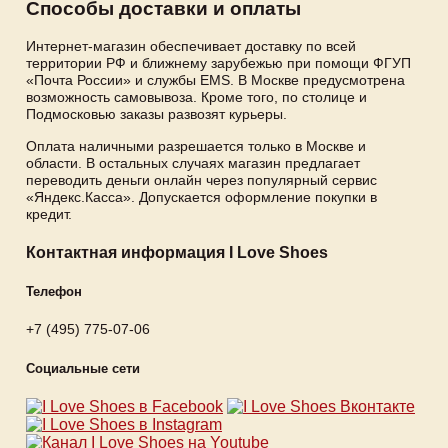
Способы доставки и оплаты
Интернет-магазин обеспечивает доставку по всей
территории РФ и ближнему зарубежью при помощи ФГУП
«Почта России» и службы EMS. В Москве предусмотрена
возможность самовывоза. Кроме того, по столице и
Подмосковью заказы развозят курьеры.
Оплата наличными разрешается только в Москве и
области. В остальных случаях магазин предлагает
переводить деньги онлайн через популярный сервис
«Яндекс.Касса». Допускается оформление покупки в
кредит.
Контактная информация I Love Shoes
Телефон
+7 (495) 775-07-06
Социальные сети