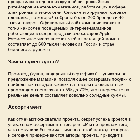
превратился в одного из крупнейших российских
ритейлеров и интернет-магазинов, работающих в сфере
электроники и технологий. Сегодня это крупная торговая
площадка, на которой собраны более 200 брендов и 40
тысяч товаров. Официальный сайт компании входит в
топ-3 наиболее посещаемых интернет-магазинов,
работающих в сфере продажи аксессуаров Apple.
Ежемесячное число посетителей в настоящий момент
составляет до 600 тысяч человек из России и стран
ближнего зарубежья.
Зачем нужен купон?
Промокод (купон, подарочный сертификат) – уникальное
предложение магазина, позволяющее совершать покупки с
наибольшей выгодой. Скидки на товары по бесплатным
промокодам составляют от 5% до 70%, что в пересчете на
реальные деньги составляет довольно солидные суммы.
Ассортимент
Как отмечают основатели проекта, секрет успеха кроется в
уникальном ассортименте товаров. «Мы не продаем того,
чего не купили бы сами» – именно такой подход, которого
и сегодня придерживаются авторы проекта, приводит в