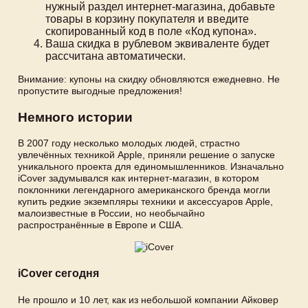
нужный раздел интернет-магазина, добавьте
товары в корзину покупателя и введите
скопированный код в поле «Код купона».
Ваша скидка в рублевом эквиваленте будет
рассчитана автоматически.
Внимание: купоны на скидку обновляются ежедневно. Не
пропустите выгодные предложения!
Немного истории
В 2007 году несколько молодых людей, страстно
увлечённых техникой Apple, приняли решение о запуске
уникального проекта для единомышленников. Изначально
iCover задумывался как интернет-магазин, в котором
поклонники легендарного американского бренда могли
купить редкие экземпляры техники и аксессуаров Apple,
малоизвестные в России, но необычайно
распространённые в Европе и США.
iCover сегодня
Не прошло и 10 лет, как из небольшой компании Айковер