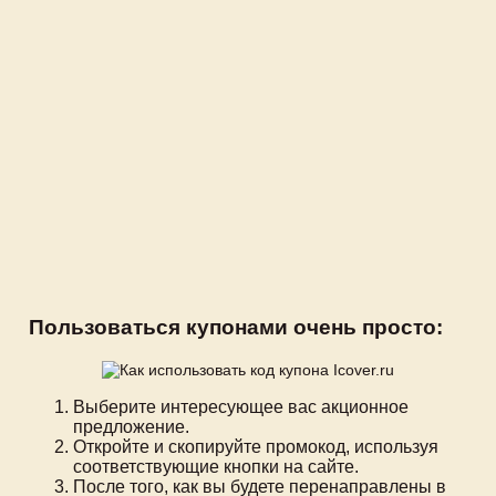
Пользоваться купонами очень просто:
Выберите интересующее вас акционное
предложение.
Откройте и скопируйте промокод, используя
соответствующие кнопки на сайте.
После того, как вы будете перенаправлены в