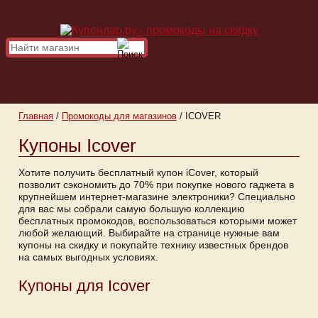
Главная
/
Промокоды для магазинов
/
ICOVER
Купоны Icover
Хотите получить бесплатный купон iCover, который
позволит сэкономить до 70% при покупке нового гаджета в
крупнейшем интернет-магазине электроники? Специально
для вас мы собрали самую большую коллекцию
бесплатных промокодов, воспользоваться которыми может
любой желающий. Выбирайте на странице нужные вам
купоны на скидку и покупайте технику известных брендов
на самых выгодных условиях.
Купоны для Icover