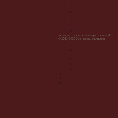
Купонлар.ру - экономия при покупках!
© 2013-2026 Все права защищены.