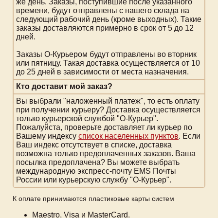
же день. Заказы, поступившие после указанного
времени, будут отправлены с нашего склада на
следующий рабочий день (кроме выходных). Такие
заказы доставляются примерно в срок от 5 до 12
дней.
Заказы О-Курьером будут отправлены во вторник
или пятницу. Такая доставка осуществляется от 10
до 25 дней в зависимости от места назначения.
Кто доставит мой заказ?
Вы выбрали "наложенный платеж", то есть оплату
при получении курьеру? Доставка осуществляется
только курьерской службой "О-Курьер".
Пожалуйста, проверьте доставляет ли курьер по
Вашему индексу
список населенных пунктов
. Если
Ваш индекс отсутствует в списке, доставка
возможна только предоплаченных заказов. Ваша
посылка предоплачена? Вы можете выбрать
международную экспресс-почту EMS Почты
России или курьерскую службу "О-Курьер".
К оплате принимаются пластиковые карты систем
Maestro, Visa и MasterCard.