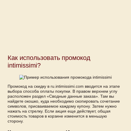
Как использовать промокод
intimissimi?
Промокод на скидку в ru.intimissimi.com вводится на этапе
выбора способа оплаты покупки. В правом верхнем углу
расположен раздел «Сводные данные заказа». Там вы
найдете окошко, куда необходимо скопировать сочетание
символов, присваиваемое каждому купону. Затем нужно
нажать на стрелку. Если акция еще действует, общая
стоимость товаров в корзине изменится в меньшую
сторону.