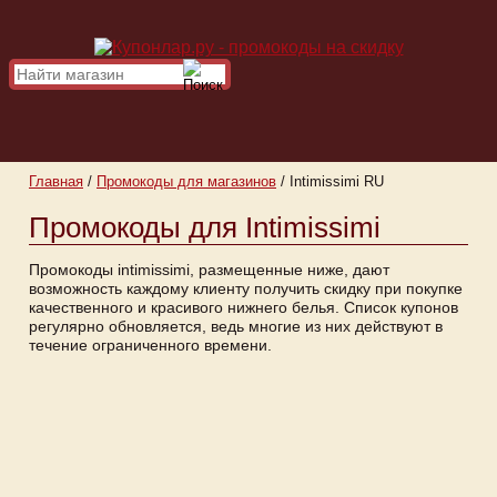
Главная
/
Промокоды для магазинов
/
Intimissimi RU
Промокоды для Intimissimi
Промокоды intimissimi, размещенные ниже, дают
возможность каждому клиенту получить скидку при покупке
качественного и красивого нижнего белья. Список купонов
регулярно обновляется, ведь многие из них действуют в
течение ограниченного времени.