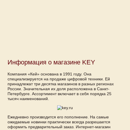
Информация о магазине KEY
Компания «Кей» основана в 1991 году. Она
специализируется на продаже цифровой техники. Ей
принадлежат три десятка магазинов в разных регионах
России. Значительная их доля расположена в Санкт-
Петербурге. Ассортимент включает в себя порядка 25
тысяч наименований.
Ежедневно производится его пополнение. На самые
ожидаемые новинки практически всегда разрешается
оформить предварительный заказ. Интернет-магазин