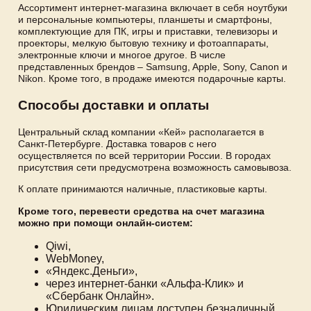
Ассортимент интернет-магазина включает в себя ноутбуки
и персональные компьютеры, планшеты и смартфоны,
комплектующие для ПК, игры и приставки, телевизоры и
проекторы, мелкую бытовую технику и фотоаппараты,
электронные ключи и многое другое. В числе
представленных брендов – Samsung, Apple, Sony, Canon и
Nikon. Кроме того, в продаже имеются подарочные карты.
Способы доставки и оплаты
Центральный склад компании «Кей» располагается в
Санкт-Петербурге. Доставка товаров с него
осуществляется по всей территории России. В городах
присутствия сети предусмотрена возможность самовывоза.
К оплате принимаются наличные, пластиковые карты.
Кроме того, перевести средства на счет магазина
можно при помощи онлайн-систем:
Qiwi,
WebMoney,
«Яндекс.Деньги»,
через интернет-банки «Альфа-Клик» и
«Сбербанк Онлайн».
Юридическим лицам доступен безналичный