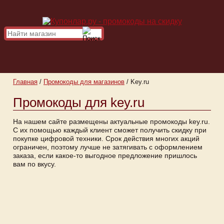
Главная
/
Промокоды для магазинов
/
Key.ru
Промокоды для key.ru
На нашем сайте размещены актуальные промокоды key.ru.
С их помощью каждый клиент сможет получить скидку при
покупке цифровой техники. Срок действия многих акций
ограничен, поэтому лучше не затягивать с оформлением
заказа, если какое-то выгодное предложение пришлось
вам по вкусу.