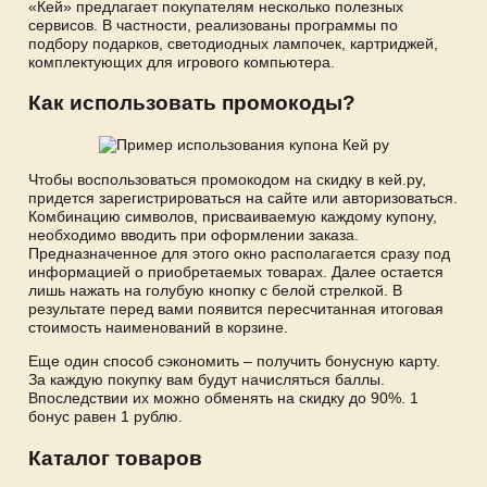
«Кей» предлагает покупателям несколько полезных
сервисов. В частности, реализованы программы по
подбору подарков, светодиодных лампочек, картриджей,
комплектующих для игрового компьютера.
Как использовать промокоды?
Чтобы воспользоваться промокодом на скидку в кей.ру,
придется зарегистрироваться на сайте или авторизоваться.
Комбинацию символов, присваиваемую каждому купону,
необходимо вводить при оформлении заказа.
Предназначенное для этого окно располагается сразу под
информацией о приобретаемых товарах. Далее остается
лишь нажать на голубую кнопку с белой стрелкой. В
результате перед вами появится пересчитанная итоговая
стоимость наименований в корзине.
Еще один способ сэкономить – получить бонусную карту.
За каждую покупку вам будут начисляться баллы.
Впоследствии их можно обменять на скидку до 90%. 1
бонус равен 1 рублю.
Каталог товаров