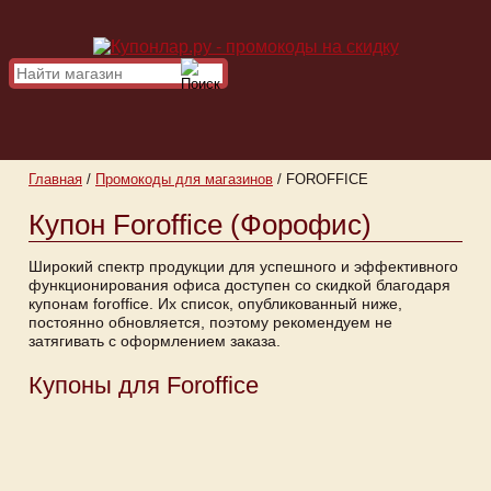
Главная
/
Промокоды для магазинов
/
FOROFFICE
Купон Foroffice (Форофис)
Широкий спектр продукции для успешного и эффективного
функционирования офиса доступен со скидкой благодаря
купонам foroffice. Их список, опубликованный ниже,
постоянно обновляется, поэтому рекомендуем не
затягивать с оформлением заказа.
Купоны для Foroffice