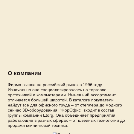
О компании
Фирма вышла на российский рынок в 1996 году.
Изначально она специализировалась на торговле
оргтехникой и компьютерами. Нынешний ассортимент
отличается большей широтой. В каталоге покупатели
найдут все для офисного труда – от степлера до модного
сейчас 3D-оборудования. "ФорОфис" входит в состав
группы компаний Etorg. Она объединяет предприятия,
работающие в разных сферах – от швейных технологий до
продажи клининговой техники.