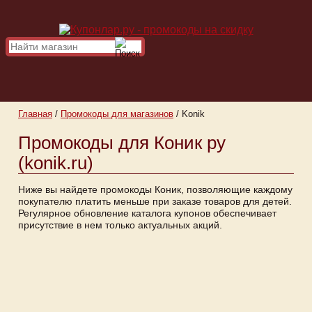
Главная
/
Промокоды для магазинов
/
Konik
Промокоды для Коник ру
(konik.ru)
Ниже вы найдете промокоды Коник, позволяющие каждому
покупателю платить меньше при заказе товаров для детей.
Регулярное обновление каталога купонов обеспечивает
присутствие в нем только актуальных акций.