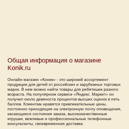
Общая информация о магазине
Konik.ru
Онлайн-магазин «Коник» - это широкий ассортимент
продукции для детей от российских и зарубежных торговых
марок. В нем можно найти товары для ребятишек разного
возраста. На популярном сервисе «Яндекс. Маркет» он
получил около девяноста процентов высших оценок в пять
баллов. Клиентам нравятся привлекательные цены,
постоянно приходящие на электронную почту оповещения,
касающиеся состояния заказа, высококачественные
игрушки, вежливые и профессиональные телефонные
консультанты, своевременная доставка.