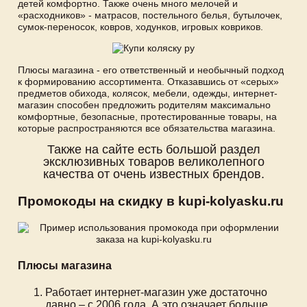
детей комфортно. Также очень много мелочей и
«расходников» - матрасов, постельного белья, бутылочек,
сумок-переносок, ковров, ходунков, игровых ковриков.
Плюсы магазина - его ответственный и необычный подход
к формированию ассортимента. Отказавшись от «серых»
предметов обихода, колясок, мебели, одежды, интернет-
магазин способен предложить родителям максимально
комфортные, безопасные, протестированные товары, на
которые распространяются все обязательства магазина.
Также на сайте есть большой раздел
эксклюзивных товаров великолепного
качества от очень известных брендов.
Промокоды на скидку в kupi-kolyasku.ru
Плюсы магазина
Работает интернет-магазин уже достаточно
давно – с 2006 года. А это означает больше