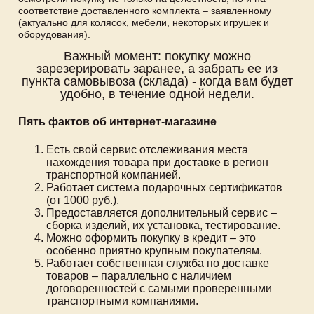
соответствие доставленного комплекта – заявленному
(актуально для колясок, мебели, некоторых игрушек и
оборудования).
Важный момент: покупку можно
зарезерировать заранее, а забрать ее из
пункта самовывоза (склада) - когда вам будет
удобно, в течение одной недели.
Пять фактов об интернет-магазине
Есть свой сервис отслеживания места
нахождения товара при доставке в регион
транспортной компанией.
Работает система подарочных сертификатов
(от 1000 руб.).
Предоставляется дополнительный сервис –
сборка изделий, их установка, тестирование.
Можно оформить покупку в кредит – это
особенно приятно крупным покупателям.
Работает собственная служба по доставке
товаров – параллельно с наличием
договоренностей с самыми проверенными
транспортными компаниями.