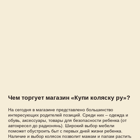
Чем торгует магазин «Купи коляску ру»?
На сегодня в магазине представлено большинство
интересующих родителей позиций. Среди них – одежда и
обувь, аксессуары, товары для безопасности ребенка (от
автокресел до радионянь). Широкий выбор мебели
поможет обустроить быт с первых дней жизни ребенка.
Наличие и выбор колясок позволит мамам и папам растить