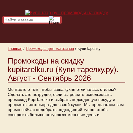
Главная
/
Промокоды для магазинов
/
КупиТарелку
Промокоды на скидку
kupitarelku.ru (Купи тарелку.ру).
Август - Сентябрь 2026
Мечтаете о том, чтобы ваша кухня отличалась стилем?
Сделать это нетрудно, если вы решите использовать
промокод KupiTarelku и выбрать подходящую посуду и
предметы интерьера для своей кухни. Мы предлагаем вам
прямо сейчас подобрать подходящий купон, чтобы
совершить больше покупок за меньшие деньги.