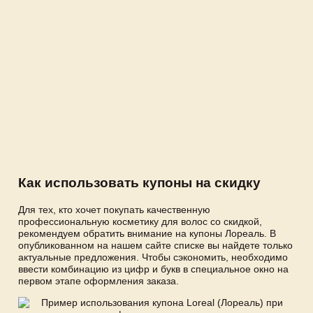
Как использовать купоны на скидку
Для тех, кто хочет покупать качественную
профессиональную косметику для волос со скидкой,
рекомендуем обратить внимание на купоны Лореаль. В
опубликованном на нашем сайте списке вы найдете только
актуальные предложения. Чтобы сэкономить, необходимо
ввести комбинацию из цифр и букв в специальное окно на
первом этапе оформления заказа.