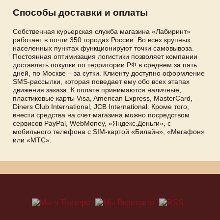
Способы доставки и оплаты
Собственная курьерская служба магазина «Лабиринт»
работает в почти 350 городах России. Во всех крупных
населенных пунктах функционируют точки самовывоза.
Постоянная оптимизация логистики позволяет компании
доставлять покупки по территории РФ в среднем за пять
дней, по Москве – за сутки. Клиенту доступно оформление
SMS-рассылки, которая поведает ему обо всех этапах
движения заказа. К оплате принимаются наличные,
пластиковые карты Visa, American Express, MasterCard,
Diners Club International, JCB International. Кроме того,
внести средства на счет магазина можно посредством
сервисов PayPal, WebMoney, «Яндекс.Деньги», с
мобильного телефона с SIM-картой «Билайн», «Мегафон»
или «МТС».