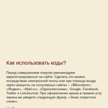
Как использовать коды?
Перед совершением покупки рекомендуем
зарегистрироваться на сайте. Сделать это можно
посредством электронной почты или при помощи входа
через аккаунты на популярных сайтах – «ВКонтакте»,
«Яндекс», «Mail.ru», «Одноклассники», Google, Facebook,
Twitter и LiveJournal. При оформлении заказа в правом углу
экрана вы увидите следующую фразу: «Знаю секретное
слово».