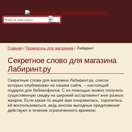
Главная
/
Промокоды для магазинов
/
Лабиринт
Секретное слово для магазина
Лабиринт.ру
Секретные слова для магазина Лабиринт.ру, список
которых опубликован на нашем сайте, – настоящий
подарок для библиофилов. С их помощью можно получить
существенную скидку на широкий ассортимент книг разных
жанров. Если какая-то акция вам понравилась, торопитесь
ей воспользоваться, ведь многие выгодные предложения
действуют в течение ограниченного времени.