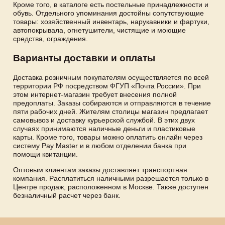
Кроме того, в каталоге есть постельные принадлежности и
обувь. Отдельного упоминания достойны сопутствующие
товары: хозяйственный инвентарь, нарукавники и фартуки,
автопокрывала, огнетушители, чистящие и моющие
средства, ограждения.
Варианты доставки и оплаты
Доставка розничным покупателям осуществляется по всей
территории РФ посредством ФГУП «Почта России». При
этом интернет-магазин требует внесения полной
предоплаты. Заказы собираются и отправляются в течение
пяти рабочих дней. Жителям столицы магазин предлагает
самовывоз и доставку курьерской службой. В этих двух
случаях принимаются наличные деньги и пластиковые
карты. Кроме того, товары можно оплатить онлайн через
систему Pay Master и в любом отделении банка при
помощи квитанции.
Оптовым клиентам заказы доставляет транспортная
компания. Расплатиться наличными разрешается только в
Центре продаж, расположенном в Москве. Также доступен
безналичный расчет через банк.