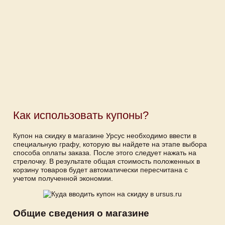
Как использовать купоны?
Купон на скидку в магазине Урсус необходимо ввести в
специальную графу, которую вы найдете на этапе выбора
способа оплаты заказа. После этого следует нажать на
стрелочку. В результате общая стоимость положенных в
корзину товаров будет автоматически пересчитана с
учетом полученной экономии.
Общие сведения о магазине