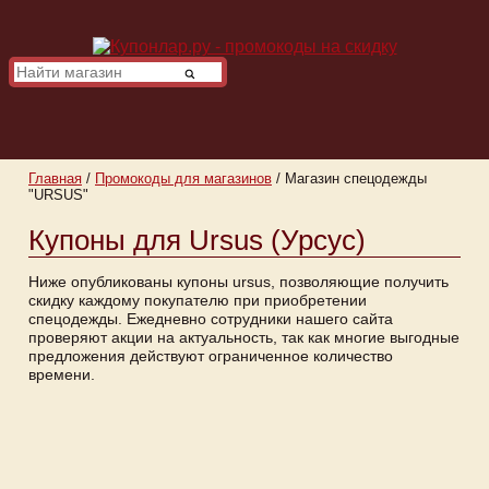
Главная
/
Промокоды для магазинов
/
Магазин спецодежды
"URSUS"
Купоны для Ursus (Урсус)
Ниже опубликованы купоны ursus, позволяющие получить
скидку каждому покупателю при приобретении
спецодежды. Ежедневно сотрудники нашего сайта
проверяют акции на актуальность, так как многие выгодные
предложения действуют ограниченное количество
времени.