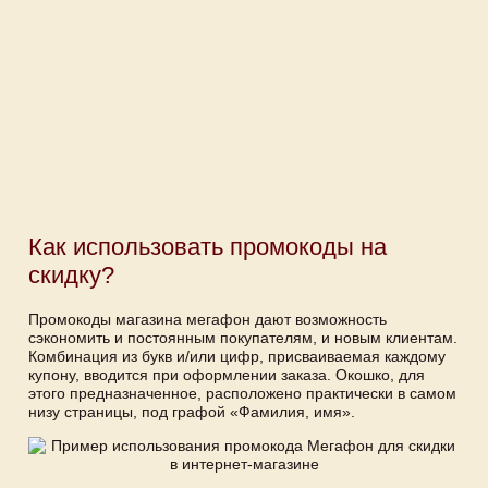
Как использовать промокоды на
скидку?
Промокоды магазина мегафон дают возможность
сэкономить и постоянным покупателям, и новым клиентам.
Комбинация из букв и/или цифр, присваиваемая каждому
купону, вводится при оформлении заказа. Окошко, для
этого предназначенное, расположено практически в самом
низу страницы, под графой «Фамилия, имя».