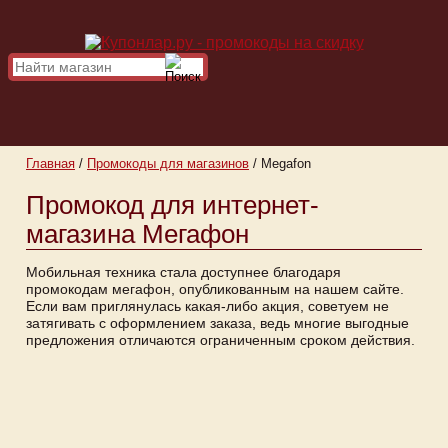
Главная
/
Промокоды для магазинов
/
Megafon
Промокод для интернет-
магазина Мегафон
Мобильная техника стала доступнее благодаря
промокодам мегафон, опубликованным на нашем сайте.
Если вам приглянулась какая-либо акция, советуем не
затягивать с оформлением заказа, ведь многие выгодные
предложения отличаются ограниченным сроком действия.