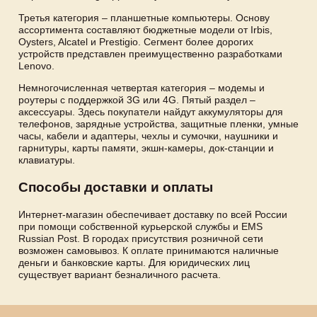
Третья категория – планшетные компьютеры. Основу
ассортимента составляют бюджетные модели от Irbis,
Oysters, Alcatel и Prestigio. Сегмент более дорогих
устройств представлен преимущественно разработками
Lenovo.
Немногочисленная четвертая категория – модемы и
роутеры с поддержкой 3G или 4G. Пятый раздел –
аксессуары. Здесь покупатели найдут аккумуляторы для
телефонов, зарядные устройства, защитные пленки, умные
часы, кабели и адаптеры, чехлы и сумочки, наушники и
гарнитуры, карты памяти, экшн-камеры, док-станции и
клавиатуры.
Способы доставки и оплаты
Интернет-магазин обеспечивает доставку по всей России
при помощи собственной курьерской службы и EMS
Russian Post. В городах присутствия розничной сети
возможен самовывоз. К оплате принимаются наличные
деньги и банковские карты. Для юридических лиц
существует вариант безналичного расчета.