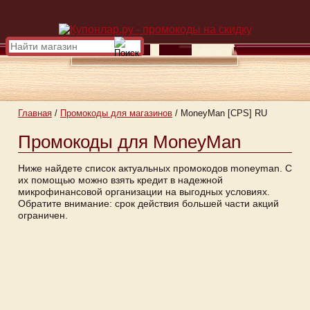
Главная
/
Промокоды для магазинов
/
MoneyMan [CPS] RU
Промокоды для MoneyMan
Ниже найдете список актуальных промокодов moneyman. С
их помощью можно взять кредит в надежной
микрофинансовой организации на выгодных условиях.
Обратите внимание: срок действия большей части акций
ограничен.