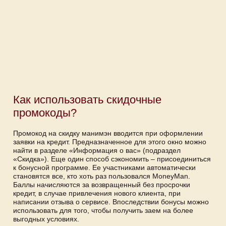
Как использовать скидочные
промокоды?
Промокод на скидку манимэн вводится при оформлении
заявки на кредит. Предназначенное для этого окно можно
найти в разделе «Информация о вас» (подраздел
«Скидка»). Еще один способ сэкономить – присоединиться
к бонусной программе. Ее участниками автоматически
становятся все, кто хоть раз пользовался MoneyMan.
Баллы начисляются за возвращенный без просрочки
кредит, в случае привлечения нового клиента, при
написании отзыва о сервисе. Впоследствии бонусы можно
использовать для того, чтобы получить заем на более
выгодных условиях.