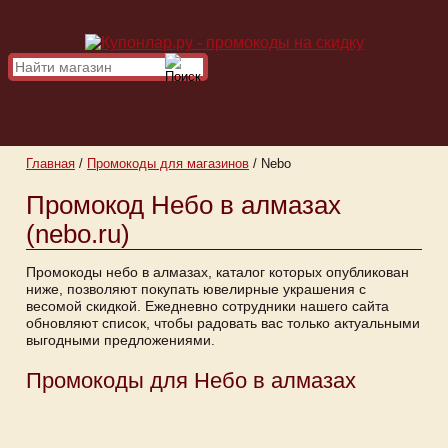
Главная
/
Промокоды для магазинов
/
Nebo
Промокод Небо в алмазах
(nebo.ru)
Промокоды небо в алмазах, каталог которых опубликован
ниже, позволяют покупать ювелирные украшения с
весомой скидкой. Ежедневно сотрудники нашего сайта
обновляют список, чтобы радовать вас только актуальными
выгодными предложениями.
Промокоды для Небо в алмазах