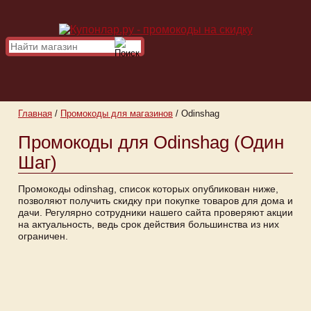
Главная
/
Промокоды для магазинов
/
Odinshag
Промокоды для Odinshag (Один
Шаг)
Промокоды odinshag, список которых опубликован ниже,
позволяют получить скидку при покупке товаров для дома и
дачи. Регулярно сотрудники нашего сайта проверяют акции
на актуальность, ведь срок действия большинства из них
ограничен.