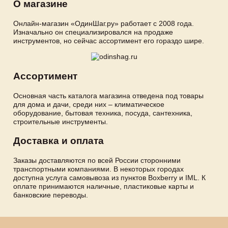
О магазине
Онлайн-магазин «ОдинШаг.ру» работает с 2008 года.
Изначально он специализировался на продаже
инструментов, но сейчас ассортимент его гораздо шире.
Ассортимент
Основная часть каталога магазина отведена под товары
для дома и дачи, среди них – климатическое
оборудование, бытовая техника, посуда, сантехника,
строительные инструменты.
Доставка и оплата
Заказы доставляются по всей России сторонними
транспортными компаниями. В некоторых городах
доступна услуга самовывоза из пунктов Boxberry и IML. К
оплате принимаются наличные, пластиковые карты и
банковские переводы.