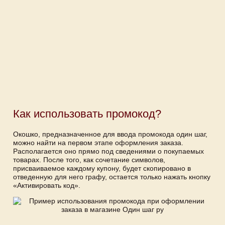
Как использовать промокод?
Окошко, предназначенное для ввода промокода один шаг,
можно найти на первом этапе оформления заказа.
Располагается оно прямо под сведениями о покупаемых
товарах. После того, как сочетание символов,
присваиваемое каждому купону, будет скопировано в
отведенную для него графу, остается только нажать кнопку
«Активировать код».