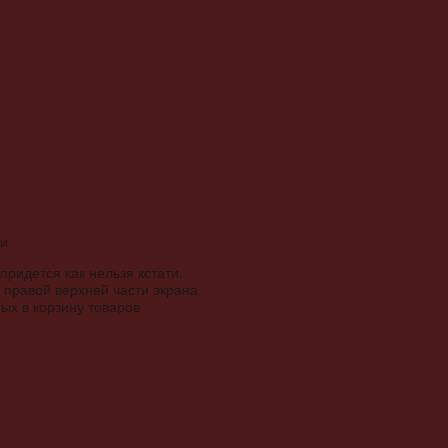
придется как нельзя кстати.
правой верхней части экрана.
ых в корзину товаров