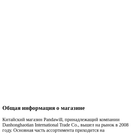
Общая информация о магазине
Китайский магазин Pandawill, принадлежащий компании
Danhonghaotian International Trade Co., вышел на рынок в 2008
году. Основная часть ассортимента приходится на