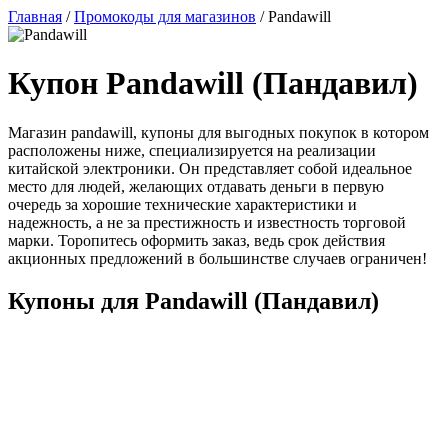
Главная
/
Промокоды для магазинов
/
Pandawill
Купон Pandawill (Пандавил)
Магазин pandawill, купоны для выгодных покупок в котором
расположены ниже, специализируется на реализации
китайской электроники. Он представляет собой идеальное
место для людей, желающих отдавать деньги в первую
очередь за хорошие технические характеристики и
надежность, а не за престижность и известность торговой
марки. Торопитесь оформить заказ, ведь срок действия
акционных предложений в большинстве случаев ограничен!
Купоны для Pandawill (Пандавил)