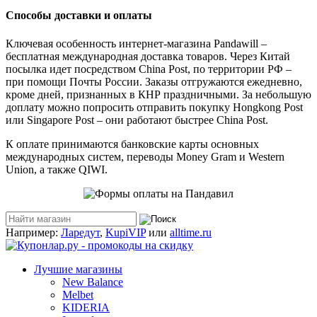
Способы доставки и оплаты
Ключевая особенность интернет-магазина Pandawill –
бесплатная международная доставка товаров. Через Китай
посылка идет посредством China Post, по территории РФ –
при помощи Почты России. Заказы отгружаются ежедневно,
кроме дней, признанных в КНР праздничными. За небольшую
доплату можно попросить отправить покупку Hongkong Post
или Singapore Post – они работают быстрее China Post.
К оплате принимаются банковские карты основных
международных систем, переводы Money Gram и Western
Union, а также QIWI.
Например:
Ларедут
,
KupiVIP
или
alltime.ru
Лучшие магазины
New Balance
Melbet
KIDERIA