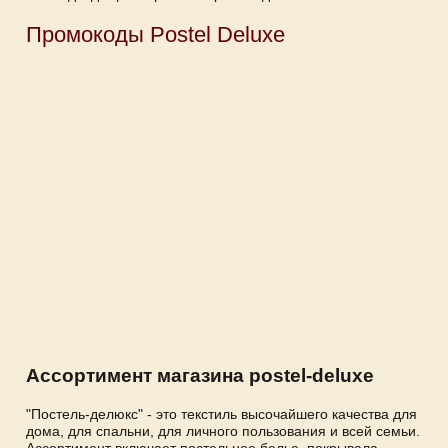
Промокоды Postel Deluxe
Ассортимент магазина postel-deluxe
"Постель-делюкс" - это текстиль высочайшего качества для
дома, для спальни, для личного пользования и всей семьи.
Ассортимент включает постельное белье, покрывала,