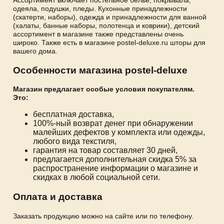
одеяла, подушки, пледы. Кухонные принадлежности
(скатерти, наборы), одежда и принадлежности для ванной
(халаты, банные наборы, полотенца и коврики), детский
ассортимент в магазине также представлены очень
широко. Также есть в магазине postel-deluxe.ru шторы для
вашего дома.
Особенности магазина postel-deluxe
Магазин предлагает особые условия покупателям.
Это:
бесплатная доставка,
100%-ный возврат денег при обнаружении
малейших дефектов у комплекта или одежды,
любого вида текстиля,
гарантия на товар составляет 30 дней,
предлагается дополнительная скидка 5% за
распространение информации о магазине и
скидках в любой социальной сети.
Оплата и доставка
Заказать продукцию можно на сайте или по телефону.