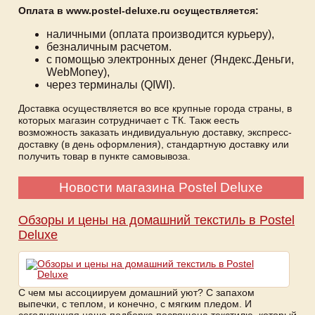
Оплата в www.postel-deluxe.ru осуществляется:
наличными (оплата производится курьеру),
безналичным расчетом.
с помощью электронных денег (Яндекс.Деньги,
WebMoney),
через терминалы (QIWI).
Доставка осуществляется во все крупные города страны, в
которых магазин сотрудничает с ТК. Такж еесть
возможность заказать индивидуальную доставку, экспресс-
доставку (в день оформления), стандартную доставку или
получить товар в пункте самовывоза.
Новости магазина Postel Deluxe
Обзоры и цены на домашний текстиль в Postel
Deluxe
С чем мы ассоциируем домашний уют? С запахом
выпечки, с теплом, и конечно, с мягким пледом. И