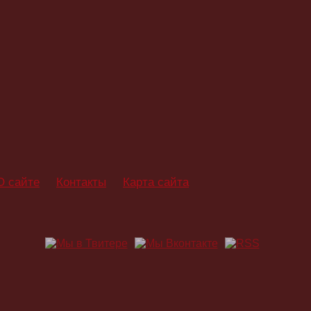
О сайте
Контакты
Карта сайта