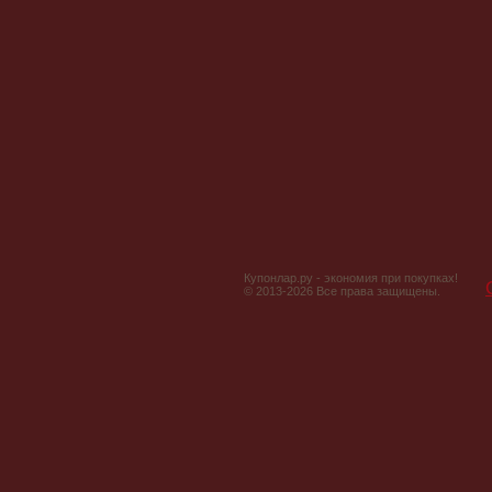
Купонлар.ру - экономия при покупках!
© 2013-2026 Все права защищены.